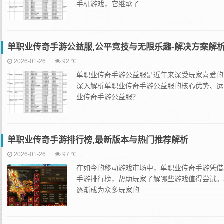
手机游戏，它继承了...
单职业传奇手游公益服,公平竞技与无限乐趣-解决方案解
2026-01-26
92 ℃
单职业传奇手游公益服是近年来深受玩家喜爱的
深入解析单职业传奇手游公益服的核心优势、运
业传奇手游公益服？...
单职业传奇手游排行榜,最新版本与热门推荐解析
2026-01-26
97 ℃
在如今的移动游戏市场中，单职业传奇手游凭借
手游排行榜，帮助玩家了解哪些游戏值得尝试。
逐渐成为众多玩家的...