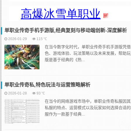
单职业传奇手机手游版,经典复刻与移动端创新-深度解析
2026-01-29
115 ℃
在当今数字化时代，单职业传奇手机手游版凭借
色、游戏体验、玩法策略以及未来发展，帮助玩
版是基于经典的《热...
单职业传奇私,特色玩法与运营策略解析
2026-01-28
93 ℃
在当今的网络游戏市场中，单职业传奇私服因其
私服的特点、运营模式以及玩家如何选择合适的
服作为一款基于经典...