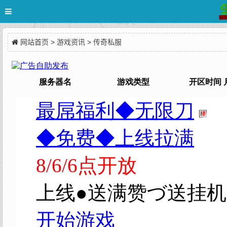
网站首页
>
游戏资讯
>
传奇私服