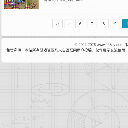
‹‹
‹
6
7
8
9
© 2024-2026 www.925sy.c
免责声明：本站所有游戏资源均来自互联网用户投稿，仅作展示交流使用，