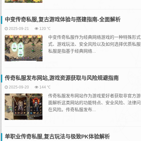
中变传奇私服,复古游戏体验与搭建指南-全面解析
2025-09-21
120 ℃
中变传奇私服作为经典网络游戏的一种特殊形式
式、游戏玩法、安全风险以及如何选择优质私服
私服是指基于经典网络...
传奇私服发布网站,游戏资源获取与风险规避指南
2025-09-20
144 ℃
传奇私服发布网站作为游戏爱好者获取非官方游
面解析这类网站的功能特点、安全风险、法律问
在风险。传奇私服发布...
单职业传奇私服,复古玩法与极致PK体验解析