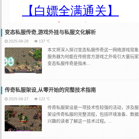
变态私服传奇,游戏外挂与私服文化解析
2025-09-28
137 ℃
本文将深入探讨变态私服传奇这一网络游戏现象
服务器为何能在传统官方游戏之外吸引大量玩家
变态私服传奇是指未...
传奇私服架设,从零开始的完整技术指南
2025-09-27
122 ℃
传奇私服架设是一项技术性较强的活动，涉及服
架设传奇私服的完整流程，包括环境准备、数据
兴趣的读者了解这一技术过程。...