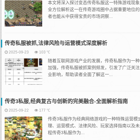
本文将深入探讨变态传奇私服这一特殊游戏现象
全方位解析这一在传奇游戏圈中占据重要地位的
者也能从中获得宝贵的市场洞察...
传奇私服被抓,法律风险与运营模式深度解析
2025-09-23
103 ℃
随着互联网游戏产业的发展，传奇私服作为一种
加强，传奇私服被抓案例频发，引发了广泛关注
业影响，帮助读者全面了解这一...
传奇3私服,经典复古与创新的完美融合-全面解析指南
2025-09-22
177 ℃
传奇3私服作为经典网络游戏的一种特殊运营模
理、运营模式、法律风险、玩家选择指南以及未
程传奇3私服作为...