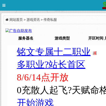
网站首页
>
游戏资讯
>
传奇私服