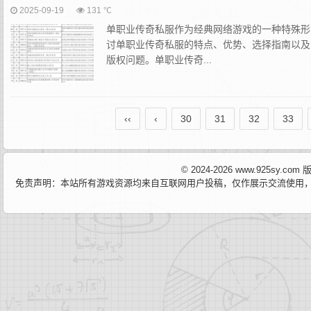
2025-09-19
131 ℃
单职业传奇私服作为经典网络游戏的一种特殊形
讨单职业传奇私服的特点、优势、选择指南以及
版权问题。单职业传奇...
‹‹
‹
30
31
32
33
© 2024-2026 www.925sy.c
免责声明：本站所有游戏资源均来自互联网用户投稿，仅作展示交流使用，