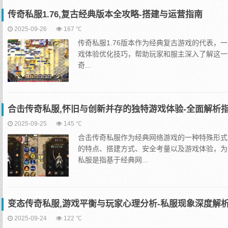
传奇私服1.76,复古经典版本全攻略-搭建与运营指南
2025-09-26
167 ℃
传奇私服1.76版本作为经典复古游戏的代表，
戏体验优化技巧，帮助玩家和服主深入了解这一经
奇...
合击传奇私服,怀旧与创新并存的独特游戏体验-全面解析
2025-09-25
145 ℃
合击传奇私服作为经典网络游戏的一种特殊形式
的特点、搭建方式、安全考量以及游戏体验，为
私服是指基于经典网...
变态传奇私服,游戏平衡与玩家心理分析-私服现象深度解
2025-09-24
122 ℃