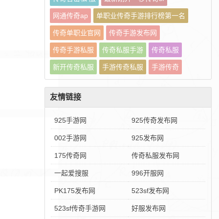
网通传奇ap
单职业传奇手游排行榜第一名
传奇单职业官网
传奇手游发布网
传奇手游私服
传奇私服手游
传奇私服
新开传奇私服
手游传奇私服
手游传奇
友情链接
925手游网
925传奇发布网
002手游网
925发布网
175传奇网
传奇私服发布网
一起爱搜服
996开服网
PK175发布网
523sf发布网
523sf传奇手游网
好服发布网