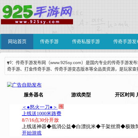
网站首页
传奇手游
传奇私服手游
传奇手游发
：传奇手游发布网（www.925sy.com）是国内专业的传奇
奇手游、打金传奇手游、传奇手游变态版本等全品类资源，是玩家查