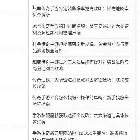
热血传奇手游特定装备爆率提高攻略：怪物地图幸
运全解析
冰雪传奇手游福利过期提醒：最容易错过的六类福
利及防过期时间管理方法
打金传奇手游神秘商店刷新规律：黄金时间表与商
品池轮换全解析
超变传奇手游进入二大陆后如何提升？装备进阶与
隐藏地图全攻略
传奇仙侠手游装备进阶隐藏地图解锁技巧：联动成
长攻略
传奇手游平台怎么找服？操作简单吗？新手找服全
流程指南
手游私服魔杖获取途径全攻略：六大渠道与具体位
置详解
手游传奇新开服网站挑战BOSS重要性：装备经济
社交成长四大核心解析