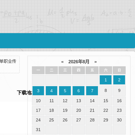
、单职业传
«
2026年8月
»
一
二
三
四
五
六
日
1
2
8
9
3
4
5
6
7
10
11
12
13
14
15
16
17
18
19
20
21
22
23
24
25
26
27
28
29
30
31