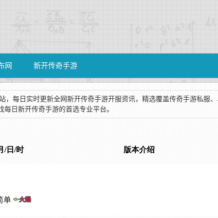
布网
新开传奇手游
手游发布站，每日实时更新全网新开传奇手游开服资讯，精选覆盖传奇手游私服
找每日新开传奇手游的首选专业平台。