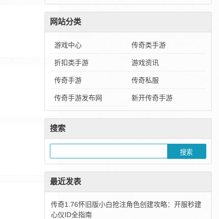
网站分类
游戏中心
传奇类手游
折扣类手游
游戏资讯
传奇手游
传奇私服
传奇手游发布网
新开传奇手游
搜索
最近发表
传奇1.76怀旧版小白抢注角色创建攻略：开服秒建
心仪ID全指南