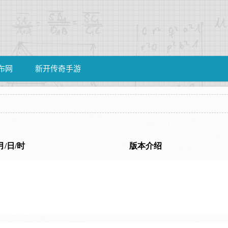
布网
新开传奇手游