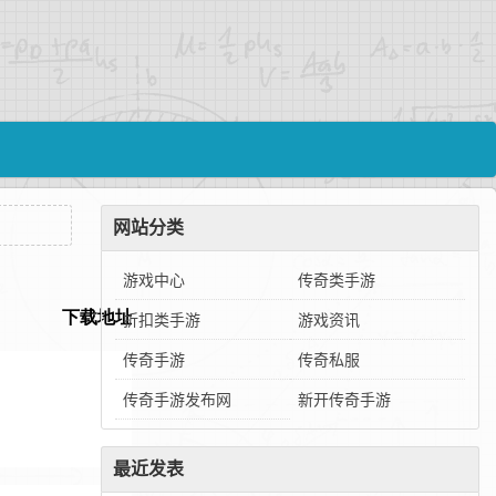
网站分类
游戏中心
传奇类手游
折扣类手游
游戏资讯
传奇手游
传奇私服
传奇手游发布网
新开传奇手游
最近发表