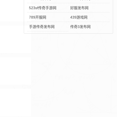
523sf传奇手游网
好服发布网
789开服网
439游戏网
手游传奇发布网
传奇3发布网