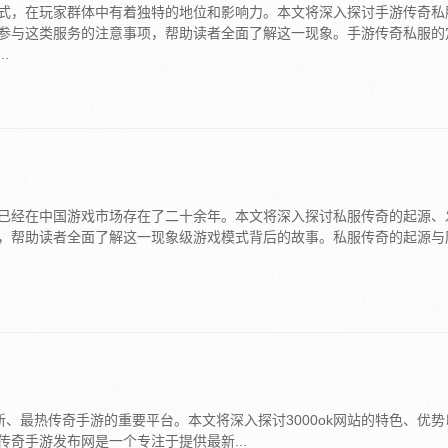
式，在玩家群体中有着独特的地位和影响力。本文将深入探讨手游传奇私
参与这类服务的注意事项，帮助读者全面了解这一现象。手游传奇私服的
.
已经在中国游戏市场存在了二十余年。本文将深入探讨私服传奇的起源、
，帮助读者全面了解这一现象级游戏模式背后的故事。私服传奇的起源与
新、最热传奇手游的重要平台。本文将深入探讨3000ok网站的特色、优
k传奇手游发布网是一个专注于提供最新...