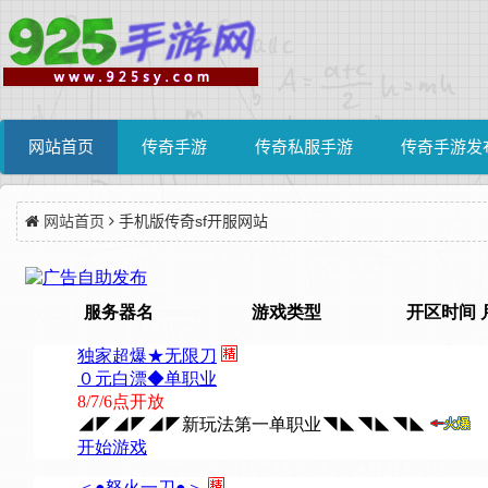
网站首页
传奇手游
传奇私服手游
传奇手游发
网站首页
手机版传奇sf开服网站