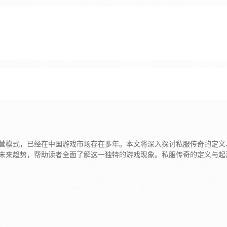
营模式，已经在中国游戏市场存在多年。本文将深入探讨私服传奇的定义
未来趋势，帮助读者全面了解这一独特的游戏现象。私服传奇的定义与起