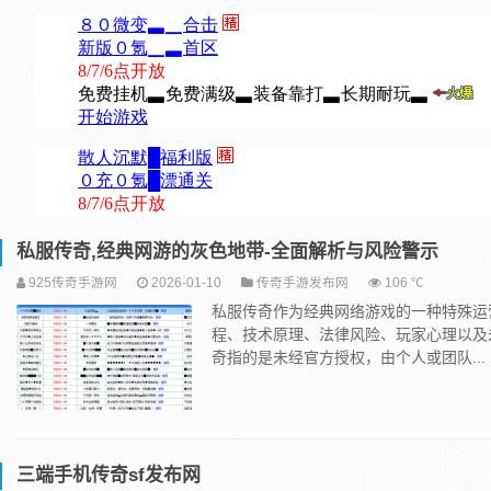
私服传奇,经典网游的灰色地带-全面解析与风险警示
925传奇手游网
2026-01-10
传奇手游发布网
106 ℃
私服传奇作为经典网络游戏的一种特殊运
程、技术原理、法律风险、玩家心理以及
奇指的是未经官方授权，由个人或团队...
三端手机传奇sf发布网