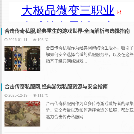
合击传奇私服,经典重生的游戏世界-全面解析与选择指南
2026-01-11
108 ℃
合击传奇私服作为经典网游的衍生版本，吸引了
解如何安全选择合适的私服服务器，以及在这些
指基于经典网络游戏...
合击传奇私服网,经典游戏私服资源与安全指南
2025-12-19
111 ℃
合击传奇私服网作为众多传奇游戏爱好者的聚集
势、安全考量以及如何选择合适的私服，帮助玩
魅力合击传奇私服网...