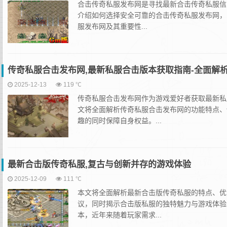
合击传奇私服发布网是寻找最新合击传奇私服信
介绍如何选择安全可靠的合击传奇私服发布网，
服发布网及其重要性...
传奇私服合击发布网,最新私服合击版本获取指南-全面解
2025-12-13
119 ℃
传奇私服合击发布网作为游戏爱好者获取最新私
文将全面解析传奇私服合击发布网的功能特点、
趣的同时保障自身权益。...
最新合击版传奇私服,复古与创新并存的游戏体验
2025-12-09
111 ℃
本文将全面解析最新合击版传奇私服的特点、优
议，同时揭示合击版私服的独特魅力与游戏体验
本，近年来随着玩家需求...