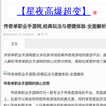
传奇单职业手游网,经典玩法与便捷体验-全面解析
2026-01-17 14:00:13
97 ℃
正文
传奇单职业手游网是众多玩家寻找经典传奇类游戏的首选平台，
入解析传奇单职业手游网的核心优势与特色，帮助玩家更好地了
传奇单职业手游网的核心优势
传奇单职业手游网作为一款专注于传奇类游戏的平台，凭借
上，玩家可以体验到传统传奇游戏的经典元素，同时享受更加灵
的公平性和稳定性，让玩家能够在轻松愉快的环境中尽情享受游