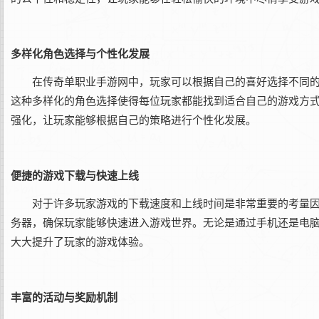
多样化角色选择与个性化发展
在传奇单职业手游网中，玩家可以根据自己的喜好选择不同
这种多样化的角色选择使得每位玩家都能找到适合自己的游戏方
强化，让玩家能够根据自己的策略进行个性化发展。
便捷的游戏下载与快速上线
对于许多玩家游戏的下载速度和上线时间是非常重要的考量
务器，确保玩家能够快速进入游戏世界。无论是通过手机还是电
大大提升了玩家的游戏体验。
丰富的活动与奖励机制