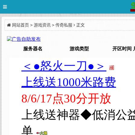
网站首页
>
游戏资讯
>
传奇私服
正文