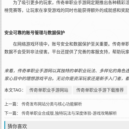
为了吸引更多的玩家，传奇单职业手游网定期推出各种精彩
榜竞赛等，让玩家在享受游戏的同时也能获得额外的成就感和奖
安全可靠的账号管理与数据保护
在网络游戏环境中，账号安全和数据保护至关重要。传奇单
数据不会受到非法侵害。平台还提供了完善的客服支持，帮助玩
来看，传奇单职业手游网以其独特的单职业玩法、多样化的角色
家心目中的理想游戏平台。无论你是资深玩家还是新手入门者，
本文TAG：
传奇单职业手游网站
传奇单职业手游下载推荐
上一篇：
传奇发布网站分类与核心功能解析
下一篇：
传奇单职业合成版,独特玩法与深度体验-游戏攻略解析
猜你喜欢