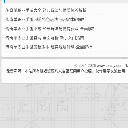
传奇单职业手游大全,经典玩法与优质体验解析
传奇单职业手游bt版,特色玩法与玩家体验解析
传奇单职业手游下载,经典玩法与便捷获取-全面解析
传奇单职业手游官网,全面解析-新手入门指南
传奇单职业手游最新版本,经典玩法升级-全面解析
© 2024-2026 www.925sy.c
免责声明：本站所有游戏资源均来自互联网用户投稿，仅作展示交流使用，