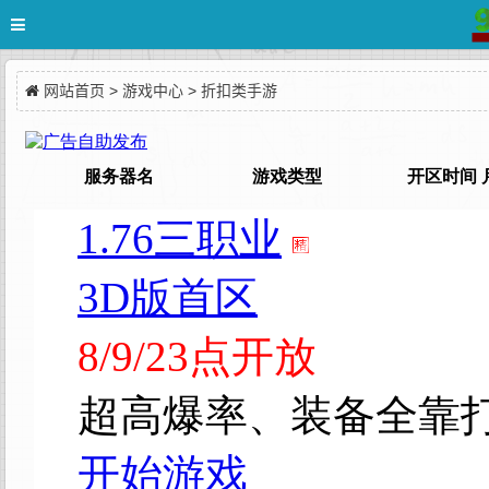
网站首页
>
游戏中心
>
折扣类手游