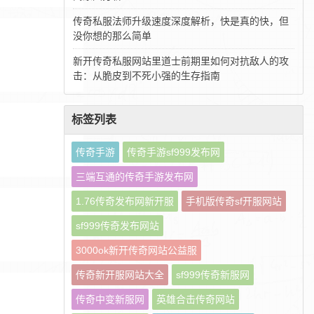
传奇私服法师升级速度深度解析，快是真的快，但
没你想的那么简单
新开传奇私服网站里道士前期里如何对抗敌人的攻
击：从脆皮到不死小强的生存指南
标签列表
传奇手游
传奇手游sf999发布网
三端互通的传奇手游发布网
1.76传奇发布网新开服
手机版传奇sf开服网站
sf999传奇发布网站
3000ok新开传奇网站公益服
传奇新开服网站大全
sf999传奇新服网
传奇中变新服网
英雄合击传奇网站