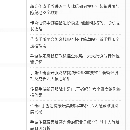
超变传奇手游进入二大陆后如何提升？装备进阶与
隐藏地图全攻略
传奇仙侠手游装备进阶隐藏地图解锁技巧：联动成
长攻略
传奇手游平台怎么找服？操作简单吗？新手找服全
流程指南
手游私服魔杖获取途径全攻略：六大渠道与具体位
置详解
手游传奇新开服网站挑战BOSS重要性：装备经济
社交成长四大核心解析
传奇手游新开服战士是PK王者吗？六个维度给你终
极答案
传奇sf手游恶魔祭坛真的简单吗？六大隐藏难度深
度揭秘
手游传奇玩家最感兴趣的职业是哪个？战士人气最
高原因分析