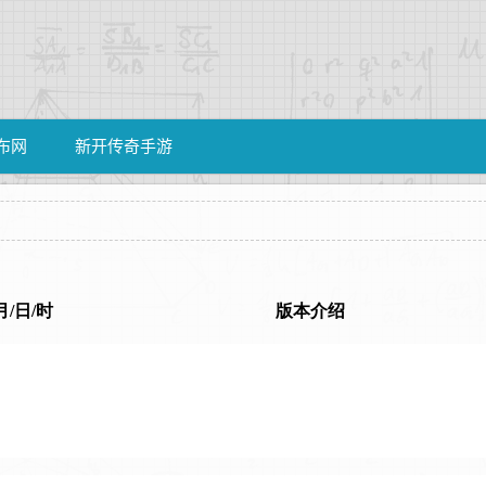
布网
新开传奇手游