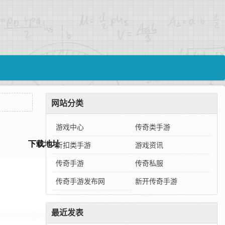
网站分类
游戏中心
传奇类手游
折扣类手游
游戏资讯
传奇手游
传奇私服
传奇手游发布网
新开传奇手游
最近发表