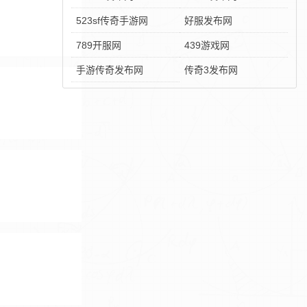
523sf传奇手游网
好服发布网
789开服网
439游戏网
手游传奇发布网
传奇3发布网