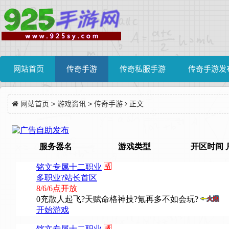
网站首页
传奇手游
传奇私服手游
传奇手游发
网站首页
>
游戏资讯
>
传奇手游
正文