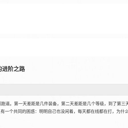
的进阶之路
赛跑道。第一天差距是几件装备，第二天差距是几个等级，到了第三
里有一个共同的困惑：明明自己也没闲着，每天都在线都在打，为什