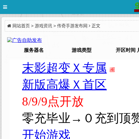
网站首页
>
游戏资讯
>
传奇手游发布网
正文