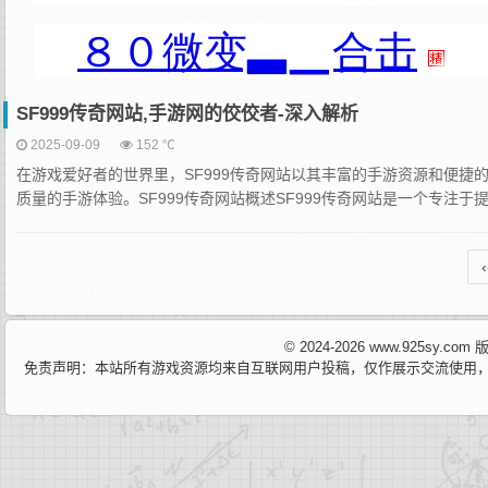
SF999传奇网站,手游网的佼佼者-深入解析
2025-09-09
152 ℃
在游戏爱好者的世界里，SF999传奇网站以其丰富的手游资源和便捷
质量的手游体验。SF999传奇网站概述SF999传奇网站是一个专注于
‹
© 2024-2026 www.925sy.c
免责声明：本站所有游戏资源均来自互联网用户投稿，仅作展示交流使用，