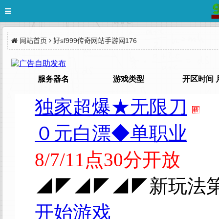
网站首页
好sf999传奇网站手游网176