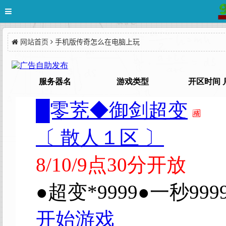
网站首页
手机版传奇怎么在电脑上玩