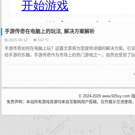
手游传奇在电脑上的玩法, 解决方案解析
2025-09-12
147 ℃
手游传奇如何在电脑上玩？这篇文章将为您提供详细的解决方案。引
验手游的乐趣。手游传奇作为市场上的热门游戏之一，自然也受到了玩家
‹
© 2024-2026 www.925sy.c
免责声明：本站所有游戏资源均来自互联网用户投稿，仅作展示交流使用，