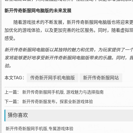
新开传奇新服网电脑版的未来发展
随着游戏技术的不断发展，新开传奇新服网电脑版也将迎来
加优化的游戏体验，以及更加完善的社区服务。同时，随着虚拟
感受。
新开传奇新服网电脑版以其独特的魅力和优势，为玩家提供了一
家将能够更好地享受新开传奇新服网电脑版带来的乐趣。同时，
验。
本文TAG：
传奇新开网手机电脑版
新开传奇新服网站
上一篇：
新开传奇新服网手机版, 游戏魅力与选择指南
下一篇：
新开传奇新服发布，探索全新游戏体验
猜你喜欢
新开传奇新服网手机版,专属游戏体验