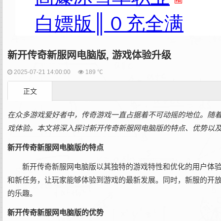
新开传奇新服网电脑版, 游戏体验升级
2025-07-21 14:00:00
189 ℃
正文
在众多游戏爱好者中，传奇游戏一直占据着不可动摇的地位。随
戏体验。本文将深入探讨新开传奇新服网电脑版的特点、优势以
新开传奇新服网电脑版的特点
新开传奇新服网电脑版以其独特的游戏特性和优化的用户体
和新任务，让玩家能够体验到游戏的最新发展。同时，新服的开
的乐趣。
新开传奇新服网电脑版的优势