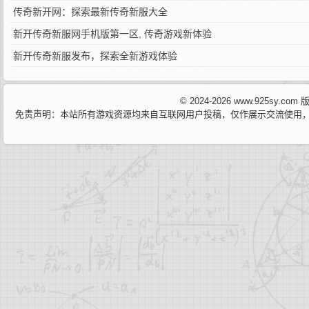
传奇新开网：探索最新传奇新服大全
新开传奇新服网手机版第一区, 传奇游戏新体验
新开传奇新服发布，探索全新游戏体验
© 2024-2026 www.925sy.c
免责声明：本站所有游戏资源均来自互联网用户投稿，仅作展示交流使用，