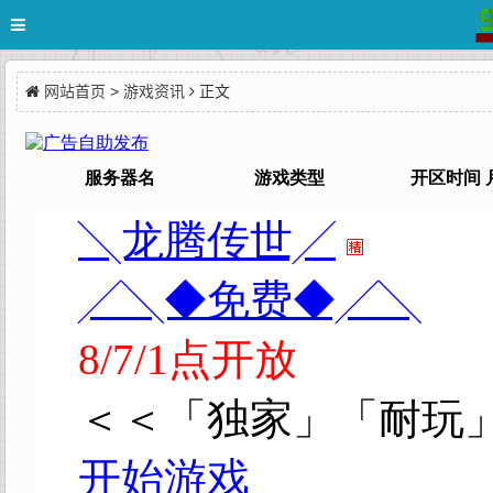
网站首页
>
游戏资讯
正文