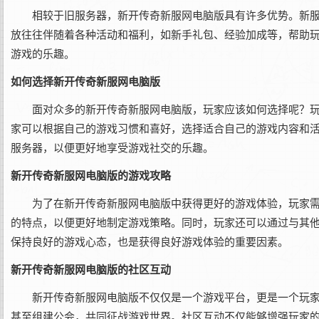
相较于旧服务器，新开传奇新服网电脑版具有许多优势。新
放往往伴随着各种活动和福利，如新手礼包、经验加成等，帮助
游戏的乐趣。
如何选择新开传奇新服网电脑版
面对众多的新开传奇新服网电脑版，玩家应该如何选择呢？
家可以根据自己的游戏习惯和喜好，选择适合自己的游戏内容和
服务器，以便更好地享受游戏社交的乐趣。
新开传奇新服网电脑版的游戏攻略
为了在新开传奇新服网电脑版中获得更好的游戏体验，玩家
的特点，以便更好地制定游戏策略。同时，玩家还可以通过与其
保持良好的游戏心态，也是获得良好游戏体验的重要因素。
新开传奇新服网电脑版的社区互动
新开传奇新服网电脑版不仅仅是一个游戏平台，更是一个玩
甚至组建公会，共同征战游戏世界。社区互动不仅能够增强玩家