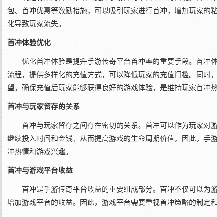
包、首冲优惠等激励措施，可以吸引玩家进行首冲，增加玩家的
化导致玩家流失。
首冲体验优化
优化首冲体验是提升手游传奇平台首冲率的重要手段。首冲
流程，提供多样化的充值方式，可以降低玩家的充值门槛。同时
望。确保充值后玩家能够获得良好的游戏体验，是维持玩家首冲
首冲与玩家留存的关系
首冲与玩家留存之间存在密切的关系。首冲可以作为玩家对
继续投入时间和金钱，从而提高游戏的生命周期价值。因此，手
冲热情和游戏兴趣。
首冲与游戏平台收益
首冲是手游传奇平台收益的重要组成部分。首冲不仅可以为
增加游戏平台的收益。因此，游戏平台需要重视首冲策略的制定