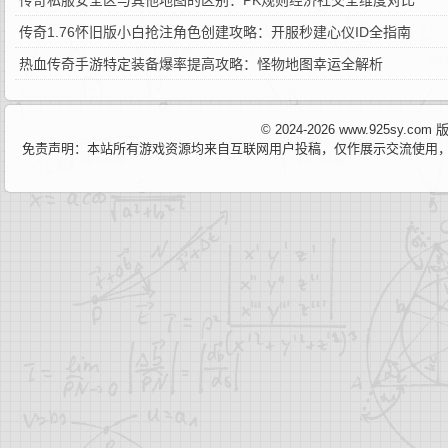
传奇私服安全区与其他地图的区别：PK规则经济社交全维度对比
传奇1.76怀旧版小白抢注角色创建攻略：开服秒建心仪ID全指南
热血传奇手游特定装备爆率提高攻略：怪物地图幸运全解析
© 2024-2026 www.925sy.c
免责声明：本站所有游戏资源均来自互联网用户投稿，仅作展示交流使用，