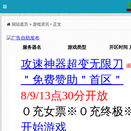
网站首页
>
游戏资讯
正文