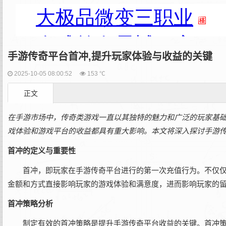
手游传奇平台首冲,提升玩家体验与收益的关键
2025-10-05 08:00:52
153 ℃
正文
在手游市场中，传奇类游戏一直以其独特的魅力和广泛的玩家基
戏体验和游戏平台的收益都具有重大影响。本文将深入探讨手游
首冲的定义与重要性
首冲，即玩家在手游传奇平台进行的第一次充值行为。不仅
金额和方式直接影响玩家的游戏体验和满意度，进而影响玩家的
首冲策略分析
制定有效的首冲策略是提升手游传奇平台收益的关键。首冲